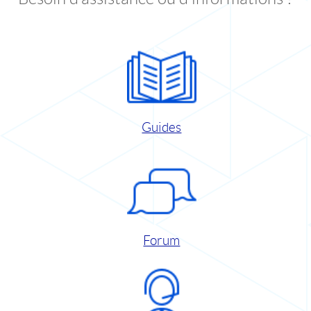
Guides
Forum